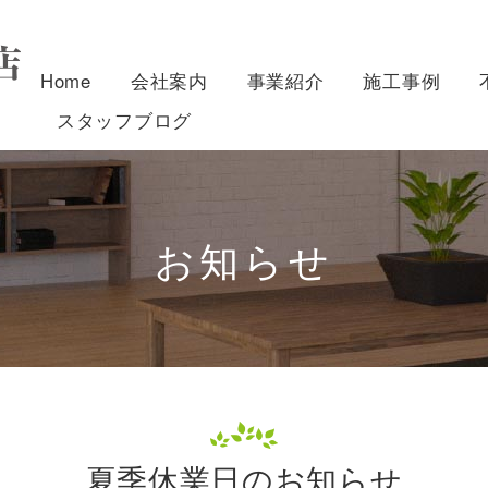
Home
会社案内
事業紹介
施工事例
スタッフブログ
お知らせ
夏季休業日のお知らせ