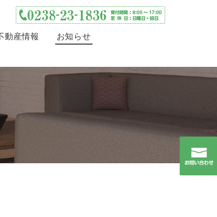
不動産情報
お知らせ