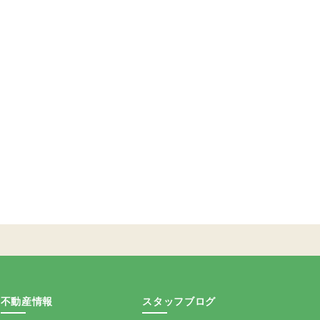
不動産情報
スタッフブログ