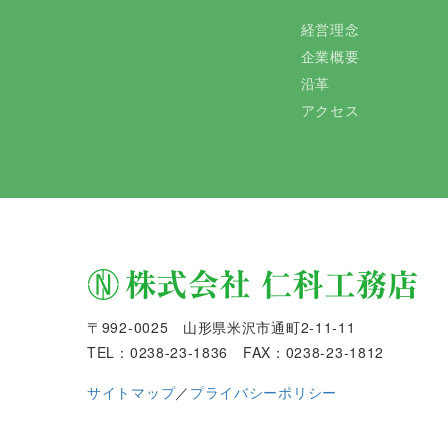
経営理念
企業概要
沿革
アクセス
〒992-0025 山形県米沢市通町2-11-11
TEL：0238-23-1836 FAX：0238-23-1812
サイトマップ
／
プライバシーポリシー