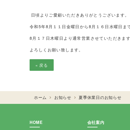
日頃よりご愛顧いただきありがとうございます。
令和5年8月１１日金曜日から8月１６日水曜日ま
8月１７日木曜日より通常営業させていただきま
よろしくお願い致します。
«
戻る
ホーム
お知らせ
夏季休業日のお知らせ
HOME
会社案内