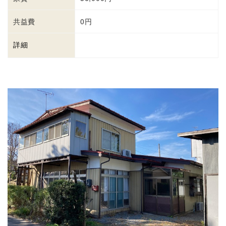
共益費
0円
詳細
詳細を見る