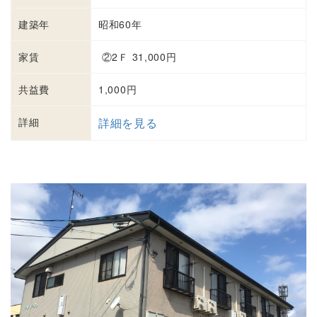
建築年
昭和60年
家賃
②2Ｆ 31,000円
共益費
1,000円
詳細
詳細を見る