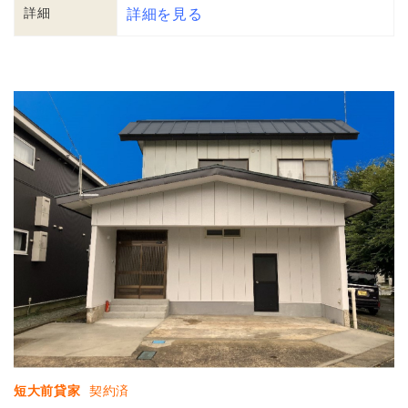
詳細
詳細を見る
短大前貸家
契約済