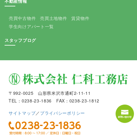
不動産情報
売買中古物件
売買土地物件
賃貸物件
学生向けアパート一覧
スタッフブログ
〒992-0025 山形県米沢市通町2-11-11
TEL：0238-23-1836 FAX：0238-23-1812
サイトマップ
／
プライバシーポリシー