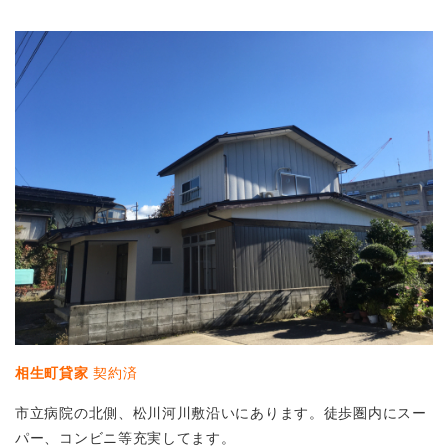
相生町貸家
契約済
市立病院の北側、松川河川敷沿いにあります。徒歩圏内にスー
パー、コンビニ等充実してます。