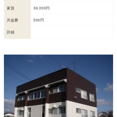
家賃
36,000円
共益費
500円
詳細
詳細を見る