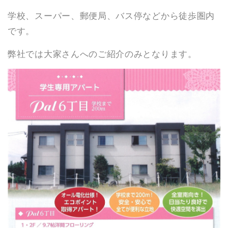
学校、スーパー、郵便局、バス停などから徒歩圏内
です。
弊社では大家さんへのご紹介のみとなります。