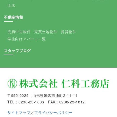
土木
不動産情報
売買中古物件
売買土地物件
賃貸物件
学生向けアパート一覧
スタッフブログ
〒992-0025 山形県米沢市通町2-11-11
TEL：0238-23-1836 FAX：0238-23-1812
サイトマップ
／
プライバシーポリシー