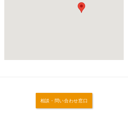
相談・問い合わせ窓口