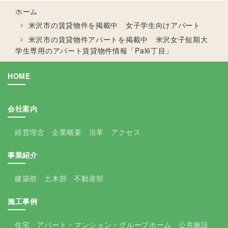
ホーム
米沢市の賃貸物件を掲載中 女子学生向けアパート
米沢市の賃貸物件アパートを掲載中 米沢女子短期大
学生専用のアパート賃貸物件情報「Pal6丁目」
HOME
会社案内
経営理念
企業概要
沿革
アクセス
事業紹介
建築部
土木部
不動産部
施工事例
住宅
アパート・マンション・グループホーム
公共施設