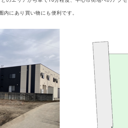
圏内にあり買い物にも便利です。