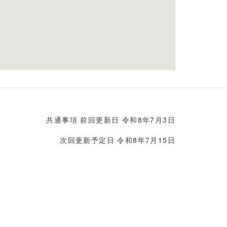
共通事項 前回更新日 令和8年7月3日
次回更新予定日 令和8年7月15日