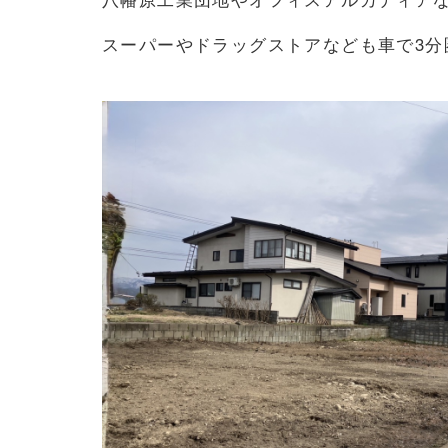
スーパーやドラッグストアなども車で3分