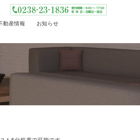
不動産情報
お知らせ
スも5分程度で可能です。