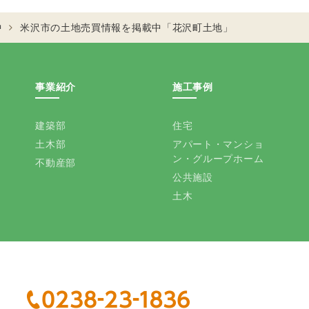
中
米沢市の土地売買情報を掲載中「花沢町土地」
事業紹介
施工事例
建築部
住宅
土木部
アパート・マンショ
ン・グループホーム
不動産部
公共施設
土木