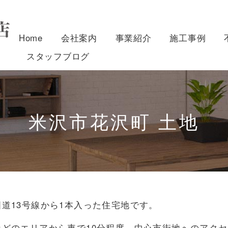
Home
会社案内
事業紹介
施工事例
スタッフブログ
米沢市花沢町 土地
道13号線から1本入った住宅地です。
どのエリアから車で10分程度、中心市街地へのアクセ