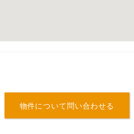
物件について問い合わせる