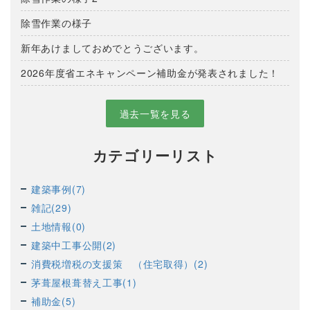
除雪作業の様子
新年あけましておめでとうございます。
2026年度省エネキャンペーン補助金が発表されました！
過去一覧を見る
カテゴリーリスト
建築事例(7)
雑記(29)
土地情報(0)
建築中工事公開(2)
消費税増税の支援策 （住宅取得）(2)
茅葺屋根葺替え工事(1)
補助金(5)