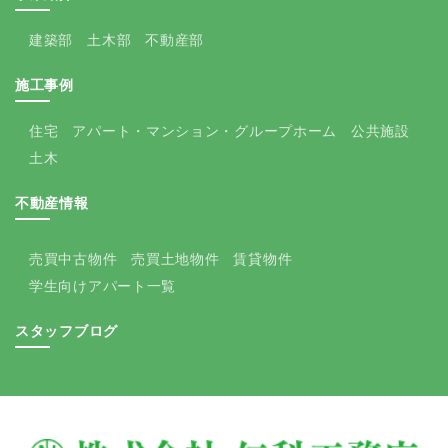
建築部
土木部
不動産部
施工事例
住宅
アパート・マンション・グループホーム
公共施設
土木
不動産情報
売買中古物件
売買土地物件
賃貸物件
学生向けアパート一覧
スタッフブログ