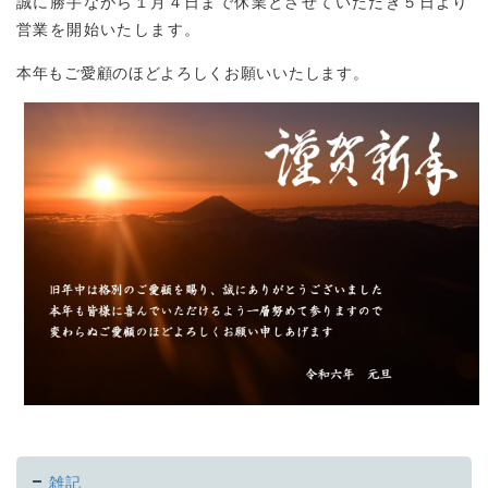
誠に勝手ながら１月４日まで休業とさせていただき５日より
営業を開始いたします。
本年もご愛顧のほどよろしくお願いいたします。
雑記