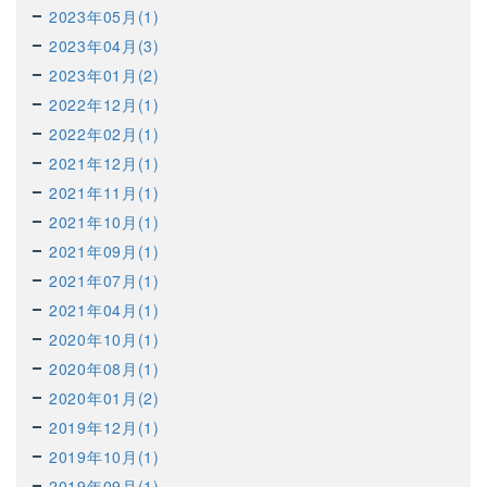
2023年05月(1)
2023年04月(3)
2023年01月(2)
2022年12月(1)
2022年02月(1)
2021年12月(1)
2021年11月(1)
2021年10月(1)
2021年09月(1)
2021年07月(1)
2021年04月(1)
2020年10月(1)
2020年08月(1)
2020年01月(2)
2019年12月(1)
2019年10月(1)
2019年09月(1)