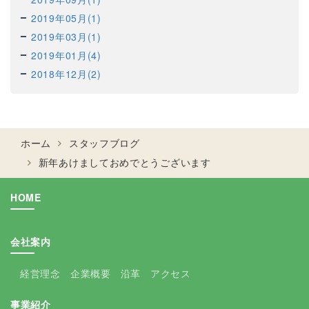
2019年05月(1)
2019年03月(1)
2019年01月(4)
2018年12月(2)
ホーム
スタッフブログ
新年あけましておめでとうございます
HOME
会社案内
経営理念
企業概要
沿革
アクセス
事業紹介