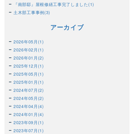
『南部邸』屋根修繕工事完了しました(1)
土木部工事事例(3)
アーカイブ
2026年05月(1)
2026年02月(1)
2026年01月(2)
2025年12月(1)
2025年05月(1)
2025年01月(1)
2024年07月(2)
2024年05月(2)
2024年04月(4)
2024年01月(4)
2023年09月(1)
2023年07月(1)