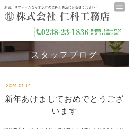
新築、リフォームなら米沢市の仁科工務店にお任せください！
スタッフブログ
2024.01.01
新年あけましておめでとうござ
います