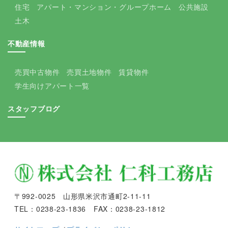
住宅
アパート・マンション・グループホーム
公共施設
土木
不動産情報
売買中古物件
売買土地物件
賃貸物件
学生向けアパート一覧
スタッフブログ
〒992-0025 山形県米沢市通町2-11-11
TEL：0238-23-1836 FAX：0238-23-1812