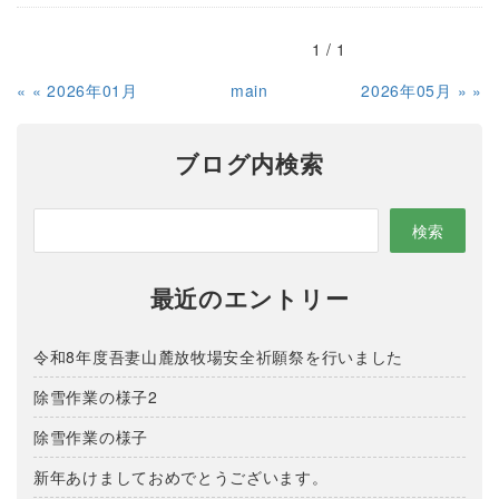
1 / 1
«
2026年01月
main
2026年05月
»
ブログ内検索
最近のエントリー
令和8年度吾妻山麓放牧場安全祈願祭を行いました
除雪作業の様子2
除雪作業の様子
新年あけましておめでとうございます。