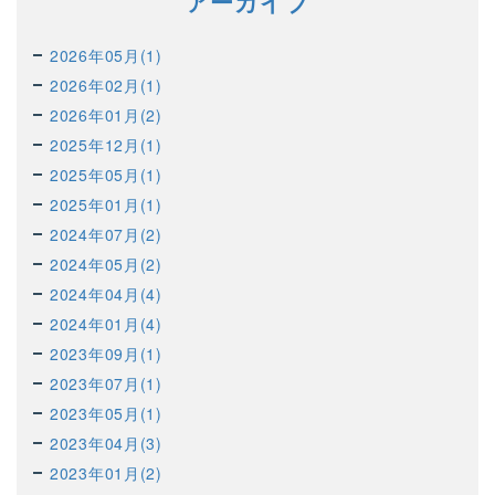
アーカイブ
2026年05月(1)
2026年02月(1)
2026年01月(2)
2025年12月(1)
2025年05月(1)
2025年01月(1)
2024年07月(2)
2024年05月(2)
2024年04月(4)
2024年01月(4)
2023年09月(1)
2023年07月(1)
2023年05月(1)
2023年04月(3)
2023年01月(2)