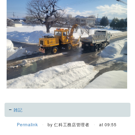
雑記
Permalink
by 仁科工務店管理者
at 09:55