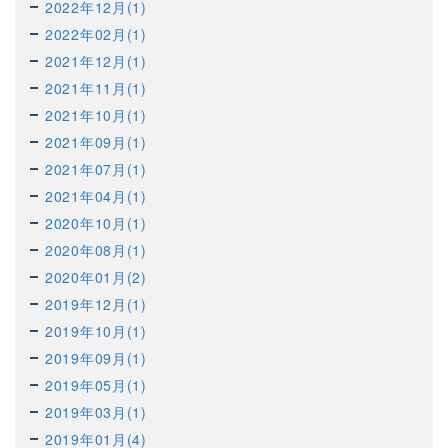
2022年12月(1)
2022年02月(1)
2021年12月(1)
2021年11月(1)
2021年10月(1)
2021年09月(1)
2021年07月(1)
2021年04月(1)
2020年10月(1)
2020年08月(1)
2020年01月(2)
2019年12月(1)
2019年10月(1)
2019年09月(1)
2019年05月(1)
2019年03月(1)
2019年01月(4)