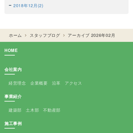
2018年12月(2)
ホーム
スタッフブログ
アーカイブ 2026年02月
HOME
会社案内
経営理念
企業概要
沿革
アクセス
事業紹介
建築部
土木部
不動産部
施工事例