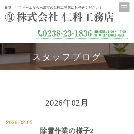
新築、リフォームなら米沢市の仁科工務店にお任せください！
スタッフブログ
2026年02月
2026.02.05
除雪作業の様子2