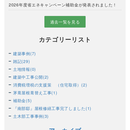
2026年度省エネキャンペーン補助金が発表されました！
過去一覧を見る
カテゴリーリスト
建築事例(7)
雑記(29)
土地情報(0)
建築中工事公開(2)
消費税増税の支援策 （住宅取得）(2)
茅葺屋根葺替え工事(1)
補助金(5)
『南部邸』屋根修繕工事完了しました(1)
土木部工事事例(3)