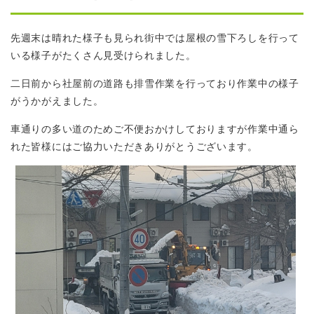
先週末は晴れた様子も見られ街中では屋根の雪下ろしを行って
いる様子がたくさん見受けられました。
二日前から社屋前の道路も排雪作業を行っており作業中の様子
がうかがえました。
車通りの多い道のためご不便おかけしておりますが作業中通ら
れた皆様にはご協力いただきありがとうございます。