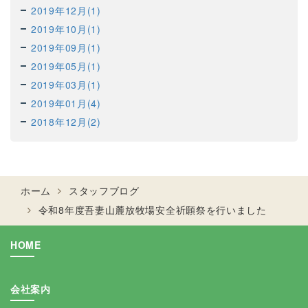
2019年12月(1)
2019年10月(1)
2019年09月(1)
2019年05月(1)
2019年03月(1)
2019年01月(4)
2018年12月(2)
ホーム
スタッフブログ
令和8年度吾妻山麓放牧場安全祈願祭を行いました
HOME
会社案内