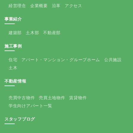
経営理念
企業概要
沿革
アクセス
事業紹介
建築部
土木部
不動産部
施工事例
住宅
アパート・マンション・グループホーム
公共施設
土木
不動産情報
売買中古物件
売買土地物件
賃貸物件
学生向けアパート一覧
スタッフブログ