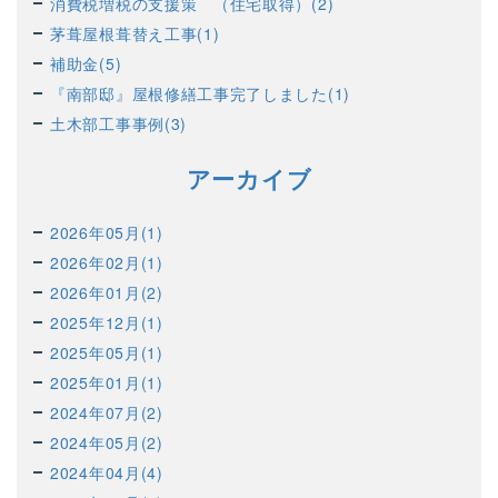
消費税増税の支援策 （住宅取得）(2)
茅葺屋根葺替え工事(1)
補助金(5)
『南部邸』屋根修繕工事完了しました(1)
土木部工事事例(3)
アーカイブ
2026年05月(1)
2026年02月(1)
2026年01月(2)
2025年12月(1)
2025年05月(1)
2025年01月(1)
2024年07月(2)
2024年05月(2)
2024年04月(4)