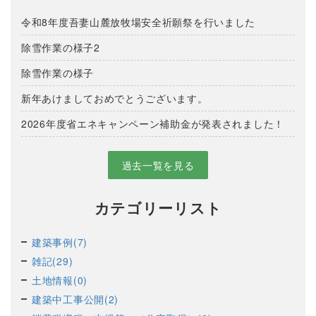
令和8年度吾妻山麓放牧場安全祈願祭を行いました
除雪作業の様子2
除雪作業の様子
新年あけましておめでとうございます。
2026年度省エネキャンペーン補助金が発表されました！
過去一覧を見る
カテゴリーリスト
建築事例(7)
雑記(29)
土地情報(0)
建築中工事公開(2)