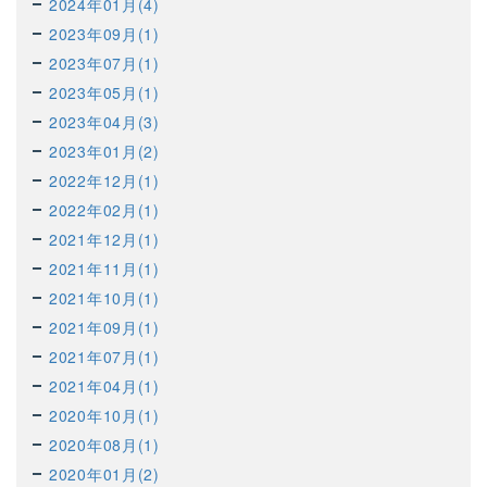
2024年01月(4)
2023年09月(1)
2023年07月(1)
2023年05月(1)
2023年04月(3)
2023年01月(2)
2022年12月(1)
2022年02月(1)
2021年12月(1)
2021年11月(1)
2021年10月(1)
2021年09月(1)
2021年07月(1)
2021年04月(1)
2020年10月(1)
2020年08月(1)
2020年01月(2)