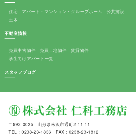
住宅
アパート・マンション・グループホーム
公共施設
土木
不動産情報
売買中古物件
売買土地物件
賃貸物件
学生向けアパート一覧
スタッフブログ
〒992-0025 山形県米沢市通町2-11-11
TEL：0238-23-1836 FAX：0238-23-1812