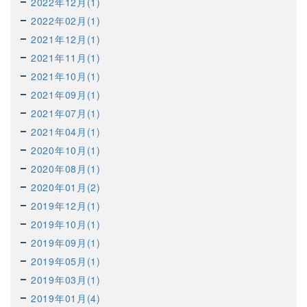
2022年12月(1)
2022年02月(1)
2021年12月(1)
2021年11月(1)
2021年10月(1)
2021年09月(1)
2021年07月(1)
2021年04月(1)
2020年10月(1)
2020年08月(1)
2020年01月(2)
2019年12月(1)
2019年10月(1)
2019年09月(1)
2019年05月(1)
2019年03月(1)
2019年01月(4)