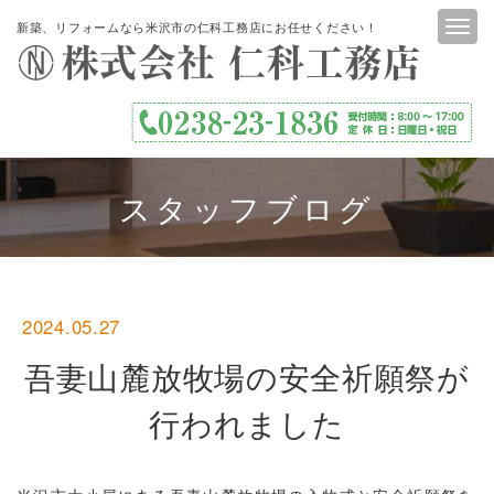
新築、リフォームなら米沢市の仁科工務店にお任せください！
スタッフブログ
2024.05.27
吾妻山麓放牧場の安全祈願祭が
行われました