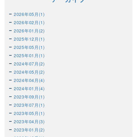
2026年05月(1)
2026年02月(1)
2026年01月(2)
2025年12月(1)
2025年05月(1)
2025年01月(1)
2024年07月(2)
2024年05月(2)
2024年04月(4)
2024年01月(4)
2023年09月(1)
2023年07月(1)
2023年05月(1)
2023年04月(3)
2023年01月(2)