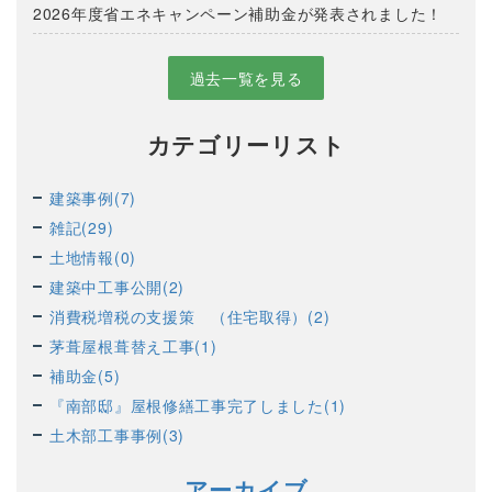
2026年度省エネキャンペーン補助金が発表されました！
過去一覧を見る
カテゴリーリスト
建築事例(7)
雑記(29)
土地情報(0)
建築中工事公開(2)
消費税増税の支援策 （住宅取得）(2)
茅葺屋根葺替え工事(1)
補助金(5)
『南部邸』屋根修繕工事完了しました(1)
土木部工事事例(3)
アーカイブ