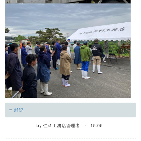
雑記
by
仁科工務店管理者
15:05